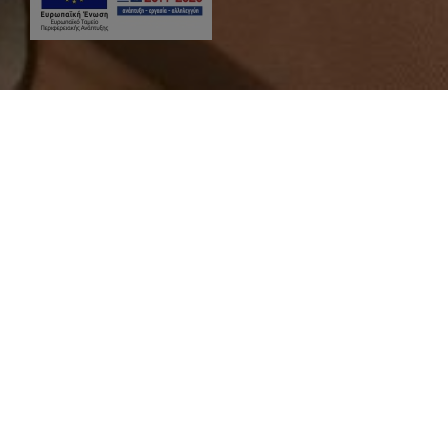
Στοιχεία επικοινωνίας