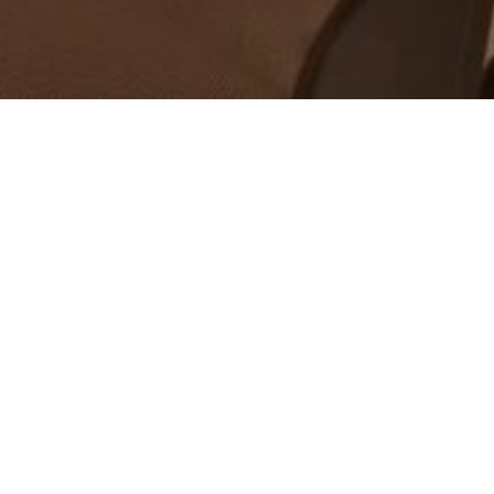
Επικοινωνία