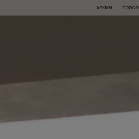
ΑΡΧΙΚΉ
ΤΟΠΟΘ